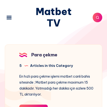
Matbet
TV
Para çekme
5
Articles in this Category
En hızlı para çekme işlemi matbet canli bahis
sitesinde ; Matbet para çekme maximum 15
dakikadır. Yatmadığı her dakika için sizlere 500
TL aktarılıyor.