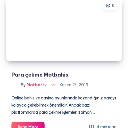
0
Var
Mı?
[Çözüm
Rehberi
+
SSS]
Para çekme Matbahis
By
Matbettv
Kasım 17, 2019
Online bahis ve casino oyunlarında kazandığınız parayı
kolayca çekebilmek önemlidir. Ancak bazı
platformlarda para çekme işlemleri zaman…
Para
4 min read
Read More