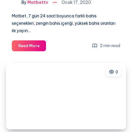
By
Matbettv
Ocak 17, 2020
Matbet, 7 gün 24 saat boyunca farklı bahis
seçenekleri, zengin bahis içeriği, yüksek bahis oranları
ile yayın…
Matbet
2 min read
Read More
Güncel
Giriş
0