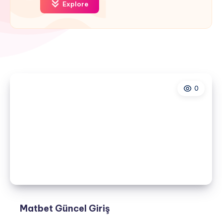
Explore
0
Matbet Güncel Giriş