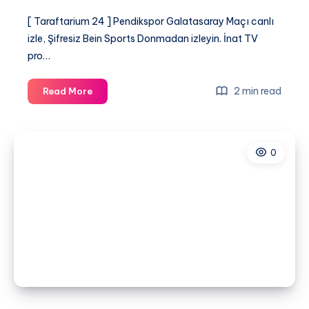
[ Taraftarium 24 ] Pendikspor Galatasaray Maçı canlı
izle, Şifresiz Bein Sports Donmadan izleyin. İnat TV
pro…
[
2 min read
Read More
Taraftarium
24
]
0
Pendikspor
–
Galatasaray
Maçı
canlı
izle,
Şifresiz
Bein
Sports
Donmadan