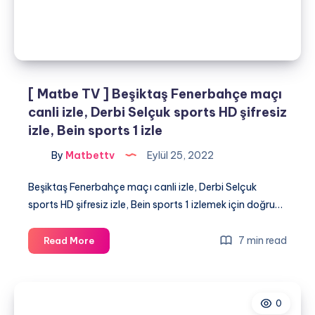
Exxen
TV
Şifresiz
donmadan
izle
[ Matbe TV ] Beşiktaş Fenerbahçe maçı
canli izle, Derbi Selçuk sports HD şifresiz
izle, Bein sports 1 izle
By
Matbettv
Eylül 25, 2022
Beşiktaş Fenerbahçe maçı canli izle, Derbi Selçuk
sports HD şifresiz izle, Bein sports 1 izlemek için doğru…
[
7 min read
Read More
Matbe
TV
]
0
Beşiktaş