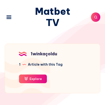
Matbet
TV
1winkaçoldu
1
Article with this Tag
Explore