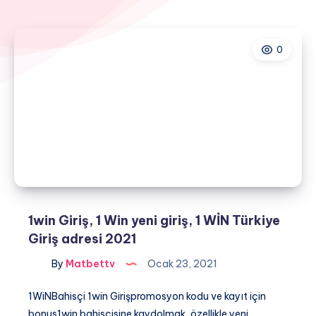
0
1win Giriş, 1 Win yeni giriş, 1 WİN Türkiye
Giriş adresi 2021
By
Matbettv
Ocak 23, 2021
1WiNBahisçi 1win Girişpromosyon kodu ve kayıt için
bonus1win bahisçisine kaydolmak, özellikle yeni