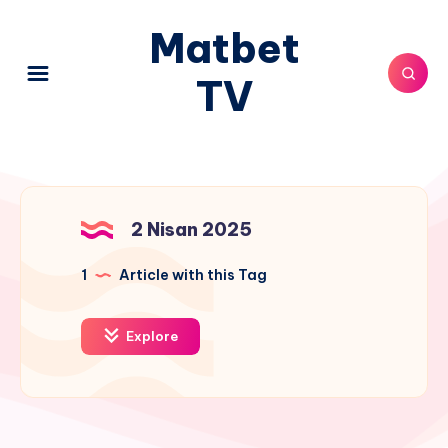
Matbet
TV
2 Nisan 2025
1
Article with this Tag
Explore