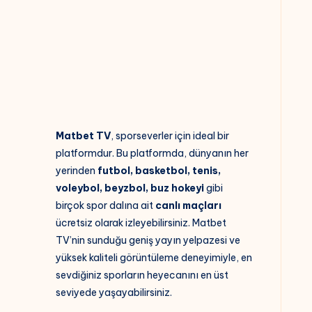
Matbet TV
, sporseverler için ideal bir
platformdur. Bu platformda, dünyanın her
yerinden
futbol, basketbol, tenis,
voleybol, beyzbol, buz hokeyi
gibi
birçok spor dalına ait
canlı maçları
ücretsiz olarak izleyebilirsiniz. Matbet
TV’nin sunduğu geniş yayın yelpazesi ve
yüksek kaliteli görüntüleme deneyimiyle, en
sevdiğiniz sporların heyecanını en üst
seviyede yaşayabilirsiniz.