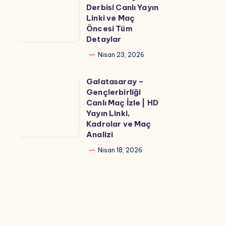
–
Derbisi Canlı Yayın
Galatasaray
Linki ve Maç
Öncesi Tüm
Derbisi
Detaylar
Canlı
Nisan 23, 2026
Yayın
Linki
Galatasaray –
Galatasaray
ve
Gençlerbirliği
–
Maç
Canlı Maç İzle | HD
Gençlerbirliği
Yayın Linki,
Öncesi
Kadrolar ve Maç
Canlı
Tüm
Analizi
Maç
Detaylar
Nisan 18, 2026
İzle
|
HD
Yayın
Linki,
Kadrolar