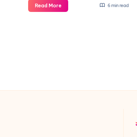
24
Read More
6 min read
Şubat
Derbisi:
Galatasaray
mı
Fenerbahçe
mi,
Şampiyonluk
Yolunda
Kim
Öne
Geçecek?