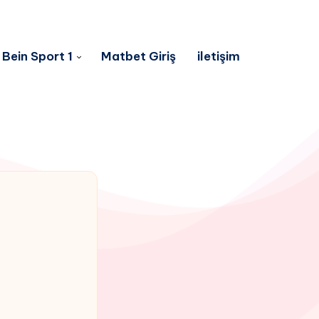
Bein Sport 1
Matbet Giriş
iletişim