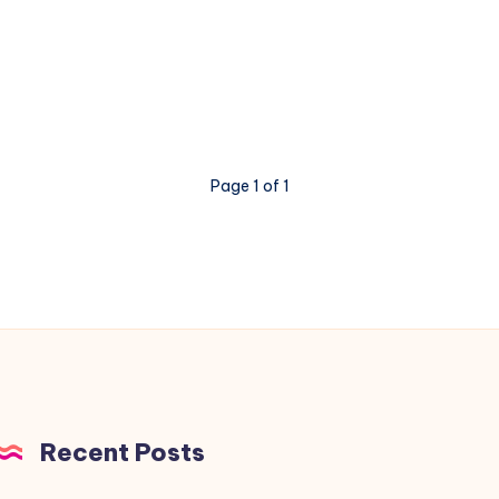
Page 1 of 1
Recent Posts