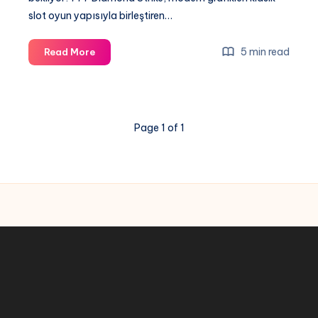
slot oyun yapısıyla birleştiren…
777
5 min read
Read More
Diamond
Strike
Slot
Oyunu:
Page 1 of 1
Klasik
Vegas
Tarzında
Elmas
Avı