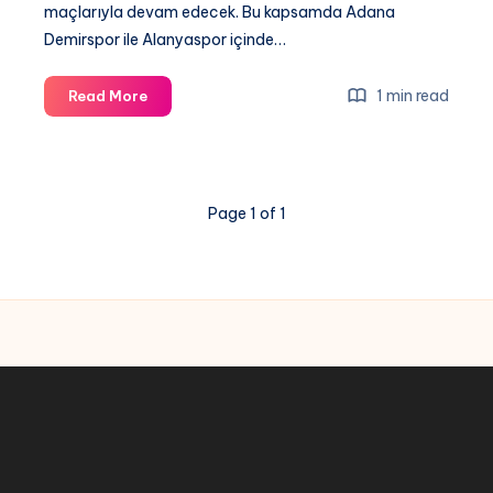
maçlarıyla devam edecek. Bu kapsamda Adana
Demirspor ile Alanyaspor içinde…
Adana
1 min read
Read More
Demirspor
Alanyaspor
maçı
canli
Page 1 of 1
izle,
Şifresiz
Bein
sports
1
izle
Matbet
TV