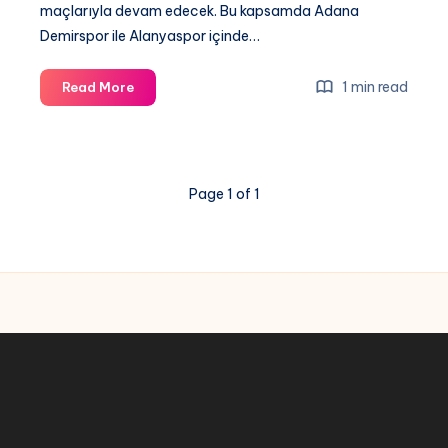
maçlarıyla devam edecek. Bu kapsamda Adana
Demirspor ile Alanyaspor içinde…
Adana
1 min read
Read More
Demirspor
Alanyaspor
maçı
canli
Page 1 of 1
izle,
Şifresiz
Bein
sports
1
izle
Matbet
TV