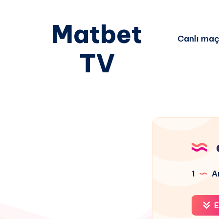
Matbet
Canlı maç
TV
1
Ar
E