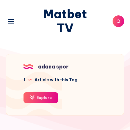
Matbet
TV
adana spor
1
Article with this Tag
Explore