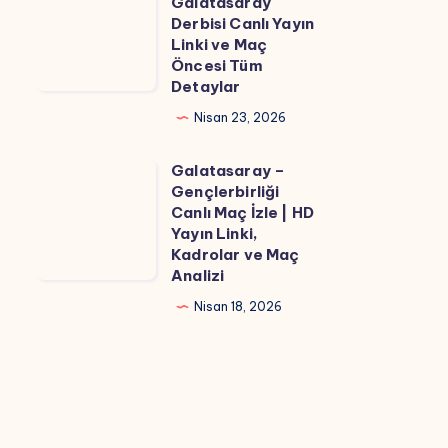
Galatasaray
–
Derbisi Canlı Yayın
Galatasaray
Linki ve Maç
Öncesi Tüm
Derbisi
Detaylar
Canlı
Nisan 23, 2026
Yayın
Linki
Galatasaray –
Galatasaray
ve
Gençlerbirliği
–
Maç
Canlı Maç İzle | HD
Gençlerbirliği
Yayın Linki,
Öncesi
Kadrolar ve Maç
Canlı
Tüm
Analizi
Maç
Detaylar
Nisan 18, 2026
İzle
|
HD
Yayın
Linki,