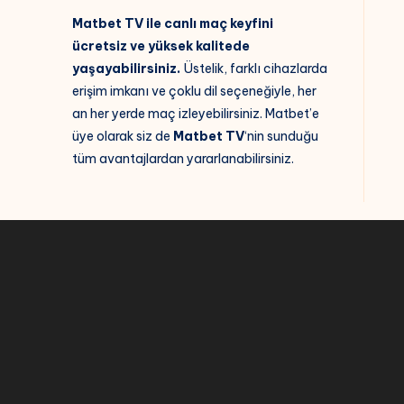
Matbet TV ile canlı maç keyfini
ücretsiz ve yüksek kalitede
yaşayabilirsiniz.
Üstelik, farklı cihazlarda
erişim imkanı ve çoklu dil seçeneğiyle, her
an her yerde maç izleyebilirsiniz. Matbet’e
üye olarak siz de
Matbet TV
‘nin sunduğu
tüm avantajlardan yararlanabilirsiniz.