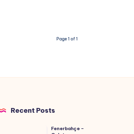
Page 1 of 1
Recent Posts
Fenerbahçe –
Fenerbahçe