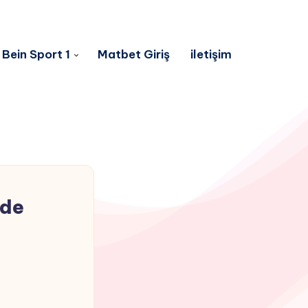
Bein Sport 1
Matbet Giriş
iletişim
nde