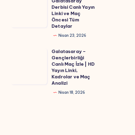
Galatasaray
–
Derbisi Canlı Yayın
Galatasaray
Linki ve Maç
Öncesi Tüm
Derbisi
Detaylar
Canlı
Nisan 23, 2026
Yayın
Linki
Galatasaray –
Galatasaray
ve
Gençlerbirliği
–
Maç
Canlı Maç İzle | HD
Gençlerbirliği
Yayın Linki,
Öncesi
Kadrolar ve Maç
Canlı
Tüm
Analizi
Maç
Detaylar
Nisan 18, 2026
İzle
|
HD
Yayın
Linki,