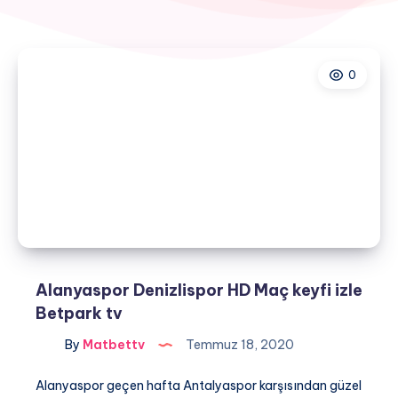
0
Alanyaspor Denizlispor HD Maç keyfi izle
Betpark tv
By
Matbettv
Temmuz 18, 2020
Alanyaspor geçen hafta Antalyaspor karşısından güzel