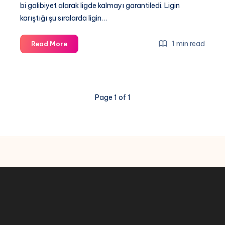
bi galibiyet alarak ligde kalmayı garantiledi. Ligin
karıştığı şu sıralarda ligin…
Alanyaspor
1 min read
Read More
Denizlispor
HD
Maç
keyfi
Page 1 of 1
izle
Betpark
tv