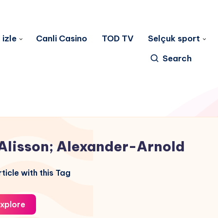
 izle
Canli Casino
TOD TV
Selçuk sport
Search
Alisson; Alexander-Arnold
ticle with this Tag
xplore