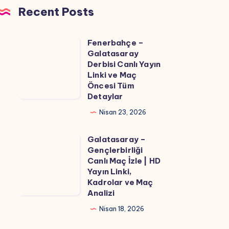
Recent Posts
Fenerbahçe –
Fenerbahçe
Galatasaray
–
Derbisi Canlı Yayın
Galatasaray
Linki ve Maç
Öncesi Tüm
Derbisi
Detaylar
Canlı
Nisan 23, 2026
Yayın
Linki
Galatasaray –
Galatasaray
ve
Gençlerbirliği
–
Maç
Canlı Maç İzle | HD
Gençlerbirliği
Yayın Linki,
Öncesi
Kadrolar ve Maç
Canlı
Tüm
Analizi
Maç
Detaylar
Nisan 18, 2026
İzle
|