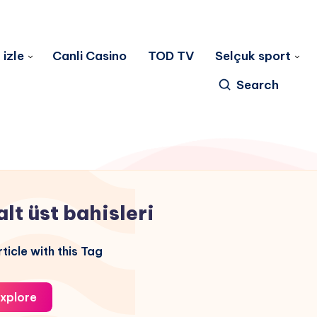
 izle
Canli Casino
TOD TV
Selçuk sport
Search
alt üst bahisleri
ticle with this Tag
xplore