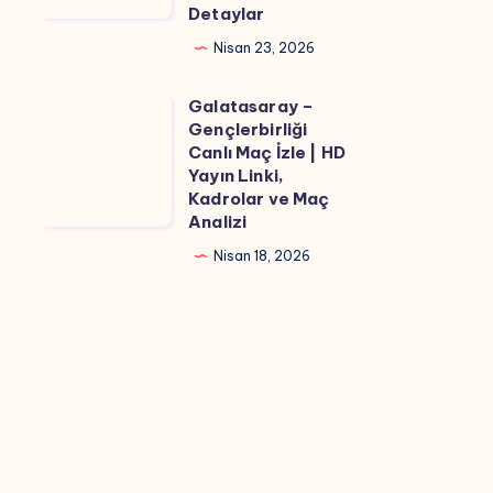
Detaylar
Canlı
Nisan 23, 2026
Yayın
Linki
Galatasaray –
Galatasaray
ve
Gençlerbirliği
–
Maç
Canlı Maç İzle | HD
Gençlerbirliği
Yayın Linki,
Öncesi
Kadrolar ve Maç
Canlı
Tüm
Analizi
Maç
Detaylar
Nisan 18, 2026
İzle
|
HD
Yayın
Linki,
Kadrolar
ve
Maç