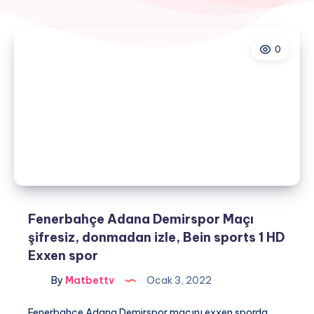
0
Fenerbahçe Adana Demirspor Maçı
şifresiz, donmadan izle, Bein sports 1 HD
Exxen spor
By
Matbettv
Ocak 3, 2022
Fenerbahçe Adana Demirspor maçını exxen sporda