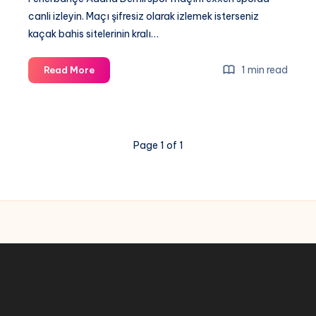
canli izleyin. Maçı şifresiz olarak izlemek isterseniz
kaçak bahis sitelerinin kralı…
Fenerbahçe
1 min read
Read More
Adana
Demirspor
Maçı
şifresiz,
Page 1 of 1
donmadan
izle,
Bein
sports
1
HD
Exxen
spor