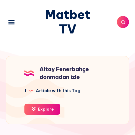
Matbet
TV
Altay Fenerbahçe
donmadan izle
1
Article with this Tag
Explore