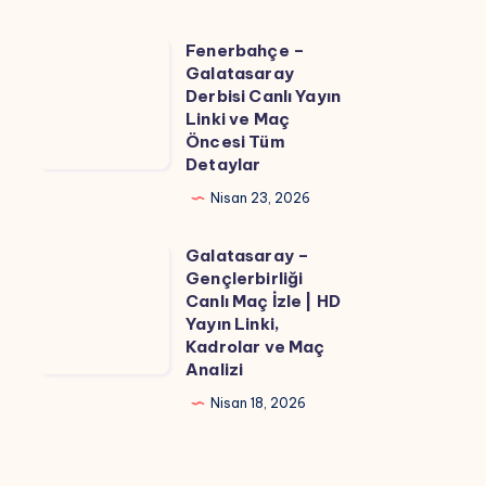
Fenerbahçe –
Fenerbahçe
Galatasaray
–
Derbisi Canlı Yayın
Galatasaray
Linki ve Maç
Öncesi Tüm
Derbisi
Detaylar
Canlı
Nisan 23, 2026
Yayın
Linki
Galatasaray –
Galatasaray
ve
Gençlerbirliği
–
Maç
Canlı Maç İzle | HD
Gençlerbirliği
Yayın Linki,
Öncesi
Kadrolar ve Maç
Canlı
Tüm
Analizi
Maç
Detaylar
Nisan 18, 2026
İzle
|
HD