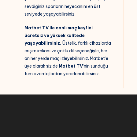
sevdiğiniz sporların heyecanını en üst
seviyede yaşayabilirsiniz.
Matbet TV ile canlı maç keyfini
ücretsiz ve yüksek kalitede
yaşayabilirsiniz.
Üstelik, farklı cihazlarda
erişim imkanı ve çoklu dil seçeneğiyle, her
an her yerde maç izleyebilirsiniz. Matbet’e
üye olarak siz de
Matbet TV
‘nin sunduğu
tüm avantajlardan yararlanabilirsiniz.