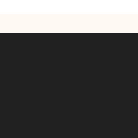
]
HD
Taraftarium
24
tv,
Maç
yayını