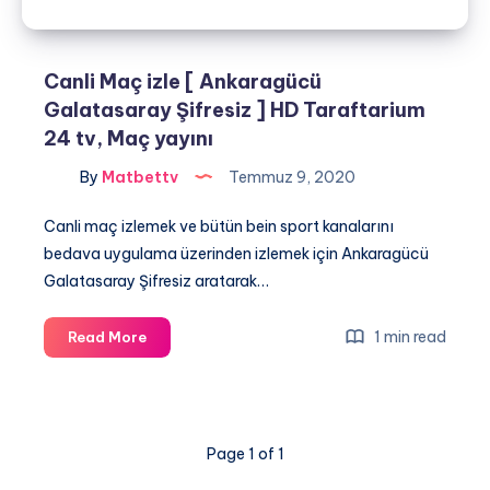
Canli Maç izle [ Ankaragücü
Galatasaray Şifresiz ] HD Taraftarium
24 tv, Maç yayını
By
Matbettv
Temmuz 9, 2020
Canli maç izlemek ve bütün bein sport kanalarını
bedava uygulama üzerinden izlemek için Ankaragücü
Galatasaray Şifresiz aratarak…
Canli
1 min read
Read More
Maç
izle
[
Ankaragücü
Page 1 of 1
Galatasaray
Şifresiz