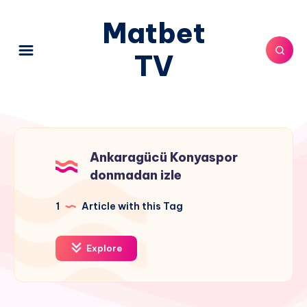
Matbet
TV
Ankaragücü Konyaspor
donmadan izle
1
Article with this Tag
Explore