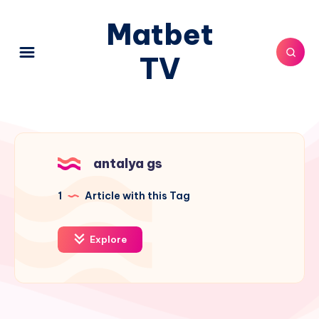
Matbet
TV
antalya gs
1
Article with this Tag
Explore