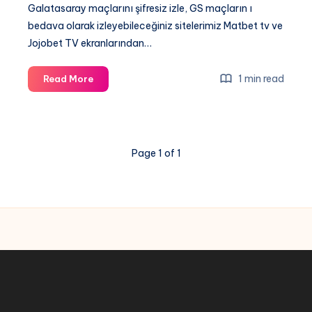
Galatasaray maçlarını şifresiz izle, GS maçların ı
bedava olarak izleyebileceğiniz sitelerimiz Matbet tv ve
Jojobet TV ekranlarından…
[
1 min read
Read More
Matbet
TV
canli
]
Page 1 of 1
Antalyaspor
Galatasaray
maçı
canli
şifresiz
izle,
Bein
sports
canli
izle