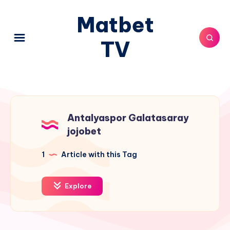
Matbet
TV
Antalyaspor Galatasaray
jojobet
1
Article with this Tag
Explore