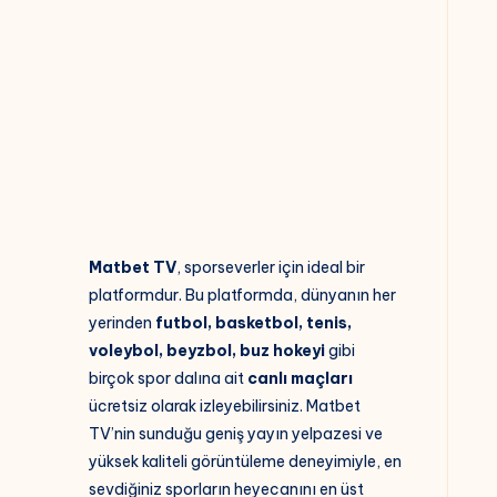
Matbet TV
, sporseverler için ideal bir
platformdur. Bu platformda, dünyanın her
yerinden
futbol, basketbol, tenis,
voleybol, beyzbol, buz hokeyi
gibi
birçok spor dalına ait
canlı maçları
ücretsiz olarak izleyebilirsiniz. Matbet
TV’nin sunduğu geniş yayın yelpazesi ve
yüksek kaliteli görüntüleme deneyimiyle, en
sevdiğiniz sporların heyecanını en üst