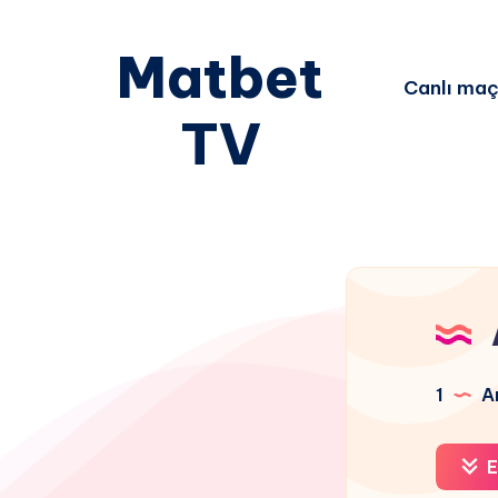
Matbet
Canlı maç
TV
1
Ar
E