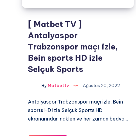
[ Matbet TV ]
Antalyaspor
Trabzonspor maçı izle,
Bein sports HD izle
Selçuk Sports
By
Matbettv
Ağustos 20, 2022
Antalyaspor Trabzonspor maçı izle, Bein
sports HD izle Selçuk Sports HD
ekranarından naklen ve her zaman bedva…