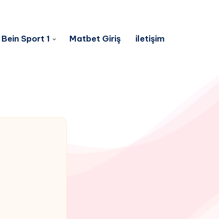
Bein Sport 1
Matbet Giriş
iletişim