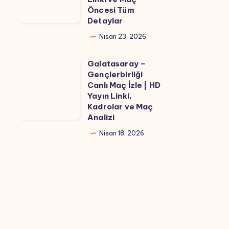
Öncesi Tüm
Derbisi
Detaylar
Canlı
Nisan 23, 2026
Yayın
Linki
Galatasaray –
Galatasaray
ve
Gençlerbirliği
–
Maç
Canlı Maç İzle | HD
Gençlerbirliği
Yayın Linki,
Öncesi
Kadrolar ve Maç
Canlı
Tüm
Analizi
Maç
Detaylar
Nisan 18, 2026
İzle
|
HD
Yayın
Linki,
Kadrolar
ve