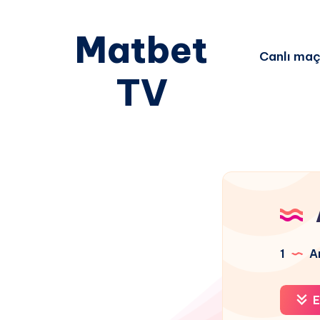
Matbet
Canlı maç
TV
1
Ar
E