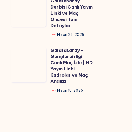
Galatasaray
–
Derbisi Canlı Yayın
Galatasaray
Linki ve Maç
Öncesi Tüm
Derbisi
Detaylar
Canlı
Nisan 23, 2026
Yayın
Linki
Galatasaray –
Galatasaray
ve
Gençlerbirliği
–
Maç
Canlı Maç İzle | HD
Gençlerbirliği
Yayın Linki,
Öncesi
Kadrolar ve Maç
Canlı
Tüm
Analizi
Maç
Detaylar
Nisan 18, 2026
İzle
|
HD
Yayın
Linki,