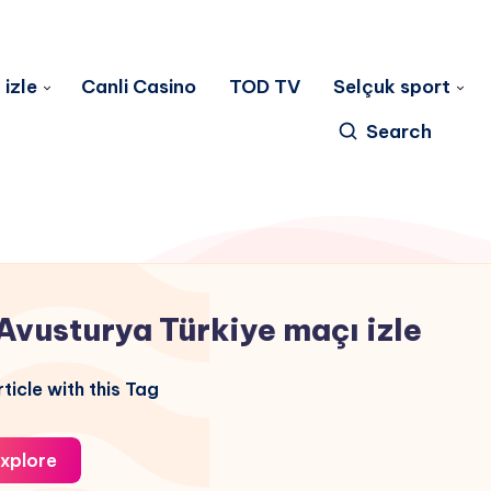
 izle
Canli Casino
TOD TV
Selçuk sport
Search
Avusturya Türkiye maçı izle
ticle with this Tag
xplore