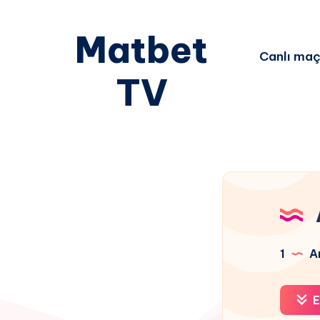
Matbet
Canlı maç
TV
1
Ar
E