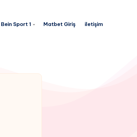
Bein Sport 1
Matbet Giriş
iletişim