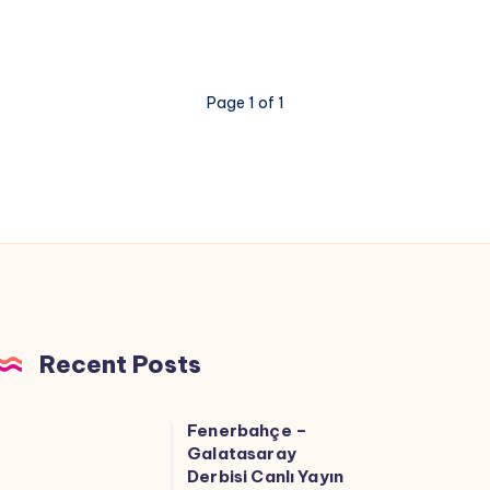
Page 1 of 1
Recent Posts
Fenerbahçe –
Fenerbahçe
Galatasaray
–
Derbisi Canlı Yayın