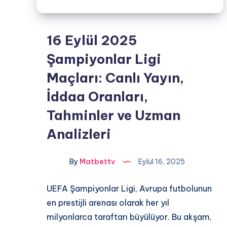
16 Eylül 2025
Şampiyonlar Ligi
Maçları: Canlı Yayın,
İddaa Oranları,
Tahminler ve Uzman
Analizleri
By
Matbettv
Eylül 16, 2025
UEFA Şampiyonlar Ligi, Avrupa futbolunun
en prestijli arenası olarak her yıl
milyonlarca taraftarı büyülüyor. Bu akşam,