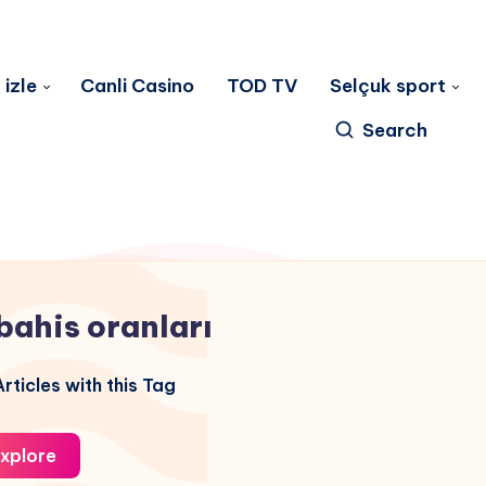
 izle
Canli Casino
TOD TV
Selçuk sport
Search
bahis oranları
rticles with this Tag
xplore