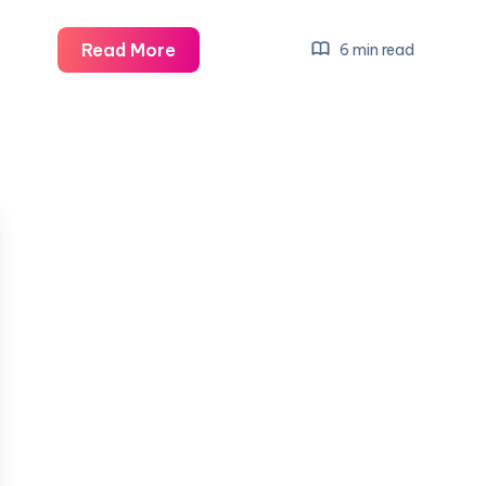
Fenerbahçe
Read More
6 min read
–
Trabzonspor
Maçı
Kaç
Kaç
Biter,
İstatistikler,
Bahis
Oranları,
Flash
Oranlar