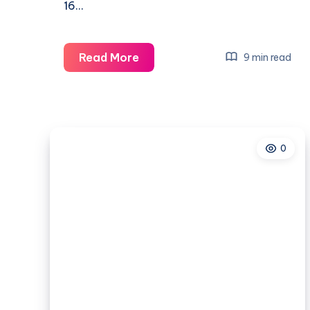
16…
16
Read More
9 min read
Eylül
2025
Şampiyonlar
Ligi
0
Maçları:
Canlı
Yayın,
İddaa
Oranları,
Tahminler
ve
Uzman
Analizleri