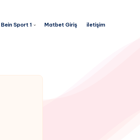
Bein Sport 1
Matbet Giriş
iletişim