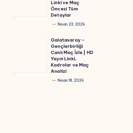
Galatasaray
Linki ve Maç
Öncesi Tüm
Derbisi
Detaylar
Canlı
Nisan 23, 2026
Yayın
Linki
Galatasaray –
Galatasaray
ve
Gençlerbirliği
–
Maç
Canlı Maç İzle | HD
Gençlerbirliği
Yayın Linki,
Öncesi
Kadrolar ve Maç
Canlı
Tüm
Analizi
Maç
Detaylar
Nisan 18, 2026
İzle
|
HD
Yayın
Linki,
Kadrolar
ve