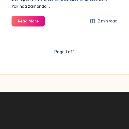
Yakında zamanda…
Adana
2 min read
Read More
Demirspor
Başakşehir
Maçı
canli
Page 1 of 1
izle
Şifresiz,
Bein
Sports
1
Canli