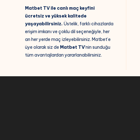
Matbet TV ile canlı maç keyfini
ücretsiz ve yüksek kalitede
yaşayabilirsiniz.
Üstelik, farklı cihazlarda
erişim imkanı ve çoklu dil seçeneğiyle, her
an her yerde maç izleyebilirsiniz. Matbet’e
üye olarak siz de
Matbet TV
‘nin sunduğu
tüm avantajlardan yararlanabilirsiniz.