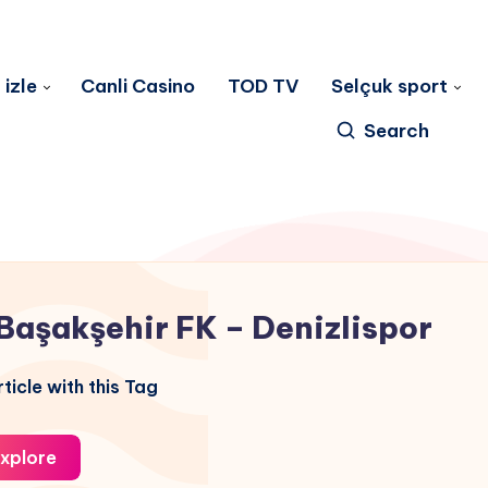
 izle
Canli Casino
TOD TV
Selçuk sport
Search
Başakşehir FK – Denizlispor
ticle with this Tag
xplore