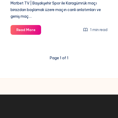
Matbet TV | Başakşehir Spor ile Karagümrük maçı
birazdan başlamak üzere maçın canli anlatımları ve
geniş maç…
Matbet
1 min read
Read More
TV
|
Başakşehir
Karagümrük
Page 1 of 1
Maçı
canli
izle,
Şifresiz
Donmadan
canli
maç
yayını