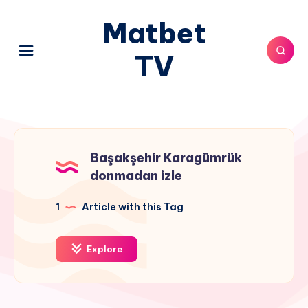
Matbet
TV
Başakşehir Karagümrük
donmadan izle
1
Article with this Tag
Explore