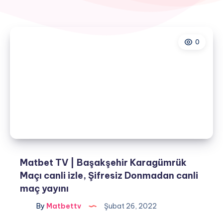
0
Matbet TV | Başakşehir Karagümrük
Maçı canli izle, Şifresiz Donmadan canli
maç yayını
By
Matbettv
Şubat 26, 2022