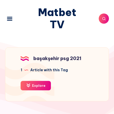
Matbet
TV
başakşehir psg 2021
1
Article with this Tag
Explore