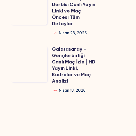
–
Derbisi Canlı Yayın
Galatasaray
Linki ve Maç
Öncesi Tüm
Derbisi
Detaylar
Canlı
Nisan 23, 2026
Yayın
Linki
Galatasaray –
Galatasaray
ve
Gençlerbirliği
–
Maç
Canlı Maç İzle | HD
Gençlerbirliği
Yayın Linki,
Öncesi
Kadrolar ve Maç
Canlı
Tüm
Analizi
Maç
Detaylar
Nisan 18, 2026
İzle
|
HD
Yayın
Linki,
Kadrolar