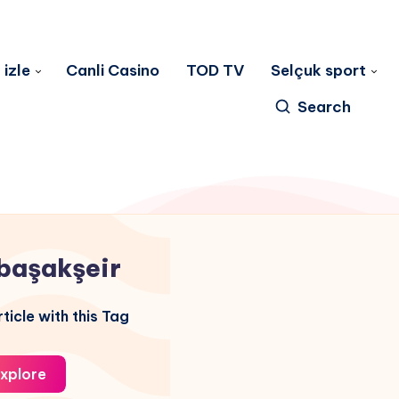
 izle
Canli Casino
TOD TV
Selçuk sport
Search
başakşeir
ticle with this Tag
xplore