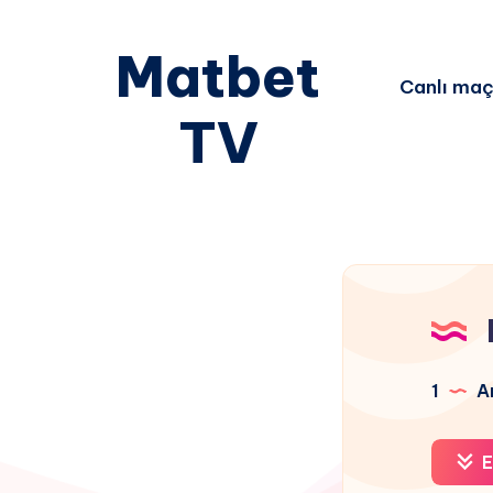
Matbet
Canlı maç
TV
1
Ar
E