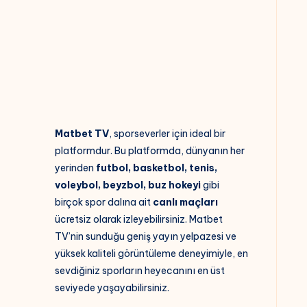
Matbet TV
, sporseverler için ideal bir
platformdur. Bu platformda, dünyanın her
yerinden
futbol, basketbol, tenis,
voleybol, beyzbol, buz hokeyi
gibi
birçok spor dalına ait
canlı maçları
ücretsiz olarak izleyebilirsiniz. Matbet
TV’nin sunduğu geniş yayın yelpazesi ve
yüksek kaliteli görüntüleme deneyimiyle, en
sevdiğiniz sporların heyecanını en üst
seviyede yaşayabilirsiniz.