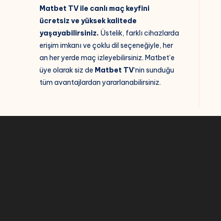
Matbet TV ile canlı maç keyfini
ücretsiz ve yüksek kalitede
yaşayabilirsiniz.
Üstelik, farklı cihazlarda
erişim imkanı ve çoklu dil seçeneğiyle, her
an her yerde maç izleyebilirsiniz. Matbet’e
üye olarak siz de
Matbet TV
‘nin sunduğu
tüm avantajlardan yararlanabilirsiniz.