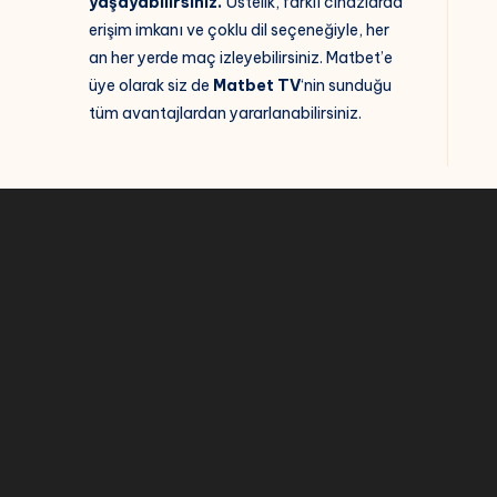
yaşayabilirsiniz.
Üstelik, farklı cihazlarda
erişim imkanı ve çoklu dil seçeneğiyle, her
an her yerde maç izleyebilirsiniz. Matbet’e
üye olarak siz de
Matbet TV
‘nin sunduğu
tüm avantajlardan yararlanabilirsiniz.