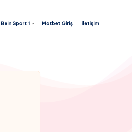
Bein Sport 1
Matbet Giriş
iletişim