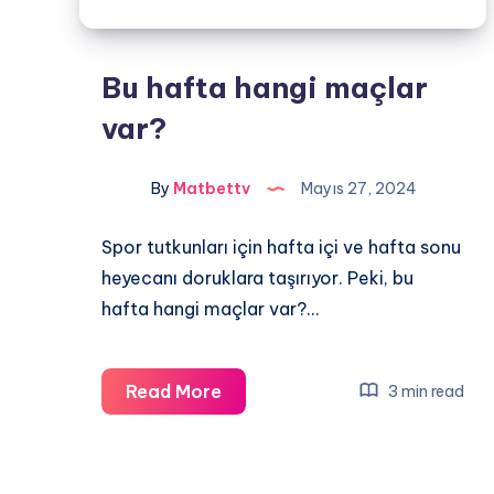
Bu hafta hangi maçlar
var?
By
Matbettv
Mayıs 27, 2024
Spor tutkunları için hafta içi ve hafta sonu
heyecanı doruklara taşırıyor. Peki, bu
hafta hangi maçlar var?…
Bu
Read More
3 min read
hafta
hangi
maçlar