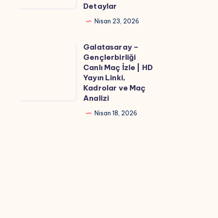
Detaylar
Canlı
Nisan 23, 2026
Yayın
Linki
Galatasaray –
Galatasaray
ve
Gençlerbirliği
–
Maç
Canlı Maç İzle | HD
Gençlerbirliği
Yayın Linki,
Öncesi
Kadrolar ve Maç
Canlı
Tüm
Analizi
Maç
Detaylar
Nisan 18, 2026
İzle
|
HD
Yayın
Linki,
Kadrolar
ve
Maç