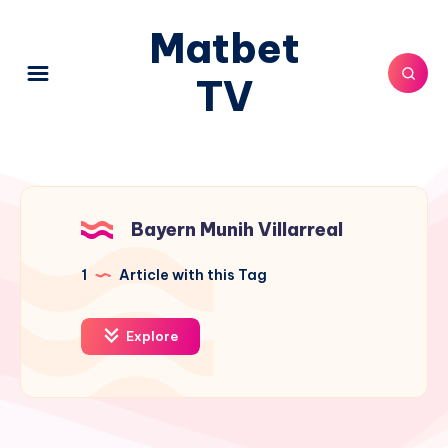
Matbet
TV
Bayern Munih Villarreal
1
Article with this Tag
Explore