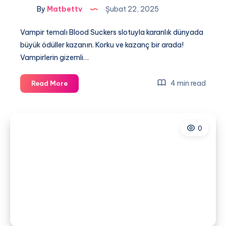
By
Matbettv
Şubat 22, 2025
Vampir temalı Blood Suckers slotuyla karanlık dünyada
büyük ödüller kazanın. Korku ve kazanç bir arada!
Vampirlerin gizemli…
Blood
4 min read
Read More
Suckers
Slot:
Vampir
0
Temalı
Büyük
Ödüller