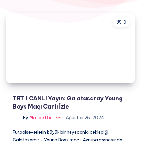
0
TRT 1 CANLI Yayın: Galatasaray Young
Boys Maçı Canlı İzle
By
Matbettv
Ağustos 26, 2024
Futbolseverlerin büyük bir heyecanla beklediği
Galatasaray – Young Boys maçı, Avrupa arenasında