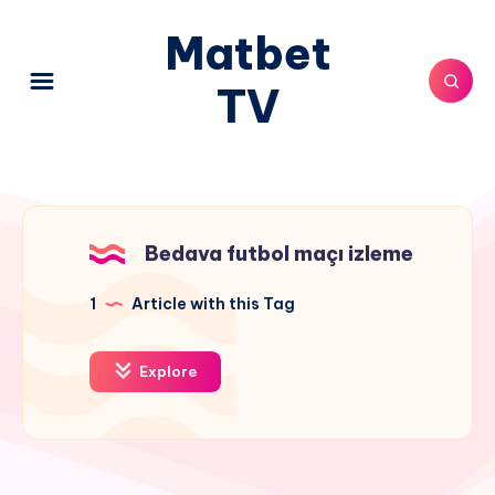
Matbet
TV
Bedava futbol maçı izleme
1
Article with this Tag
Explore