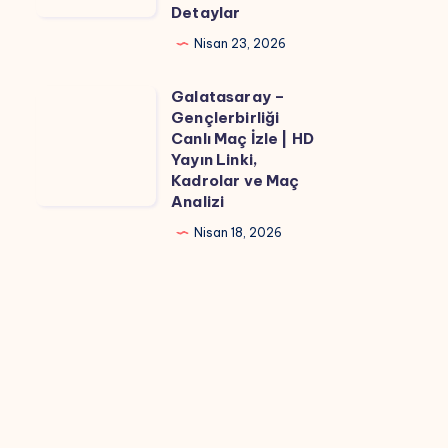
Detaylar
Canlı
Nisan 23, 2026
Yayın
Linki
Galatasaray –
Galatasaray
ve
Gençlerbirliği
–
Maç
Canlı Maç İzle | HD
Gençlerbirliği
Yayın Linki,
Öncesi
Kadrolar ve Maç
Canlı
Tüm
Analizi
Maç
Detaylar
Nisan 18, 2026
İzle
|
HD
Yayın
Linki,
Kadrolar
ve
Maç