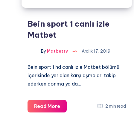
Bein sport 1 canlı izle
Matbet
By
Matbettv
Aralık 17, 2019
Bein sport 1 hd canlı izle Matbet bölümü
içerisinde yer alan karşılaşmaları takip
ederken donma ya da…
Bein
Read More
2 min read
sport
1
canlı