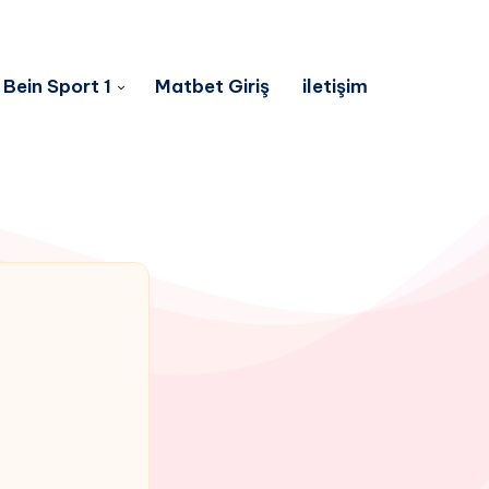
Bein Sport 1
Matbet Giriş
iletişim