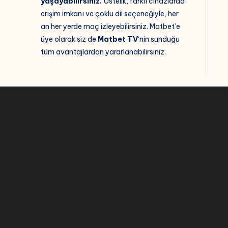
yaşayabilirsiniz.
Üstelik, farklı cihazlarda
erişim imkanı ve çoklu dil seçeneğiyle, her
an her yerde maç izleyebilirsiniz. Matbet’e
üye olarak siz de
Matbet TV
‘nin sunduğu
tüm avantajlardan yararlanabilirsiniz.