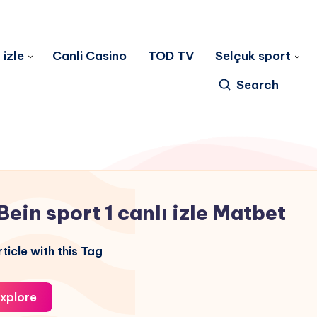
 izle
Canli Casino
TOD TV
Selçuk sport
Search
Bein sport 1 canlı izle Matbet
ticle with this Tag
xplore