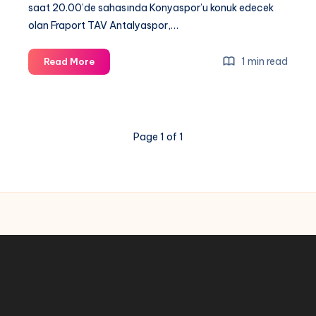
saat 20.00’de sahasında Konyaspor’u konuk edecek
olan Fraport TAV Antalyaspor,…
Antalyaspor
1 min read
Read More
Konyaspor
maçı
canli
izle,
Page 1 of 1
Bein
sport
1
canli
izle
Matbet
tv