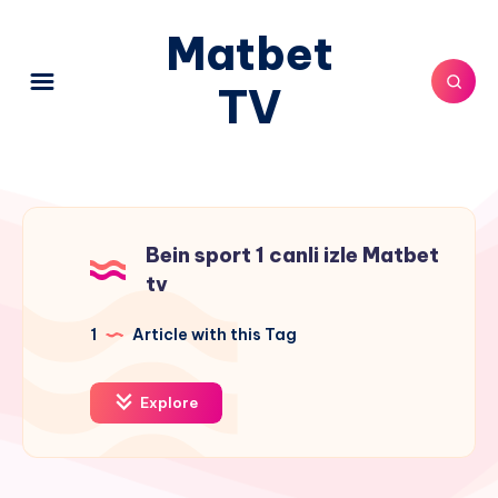
Matbet
TV
Bein sport 1 canli izle Matbet
tv
1
Article with this Tag
Explore