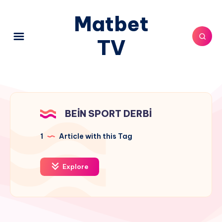
Matbet
TV
BEİN SPORT DERBİ
1
Article with this Tag
Explore