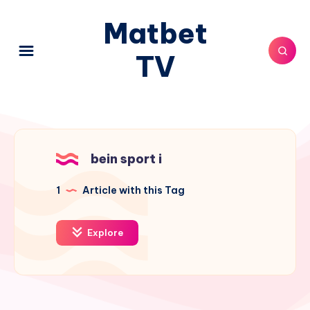
Matbet
TV
bein sport i
1
Article with this Tag
Explore