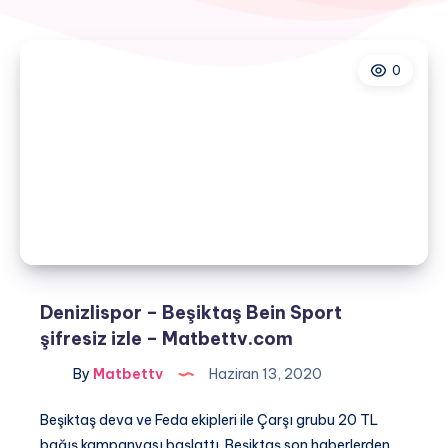
0
Denizlispor – Beşiktaş Bein Sport
şifresiz izle – Matbettv.com
By
Matbettv
Haziran 13, 2020
Beşiktaş deva ve Feda ekipleri ile Çarşı grubu 20 TL
bağış kampanyası başlattı. Beşiktaş son haberlerden