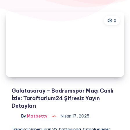
0
Galatasaray – Bodrumspor Maçı Canlı
İzle: Taraftarium24 Şifresiz Yayın
Detayları
By
Matbettv
Nisan 17, 2025
Trendyol Süper Lig’in 32. haftasında, futbolseverler