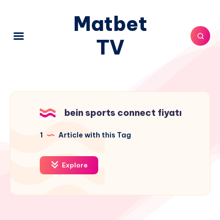
Matbet
TV
bein sports connect fiyatı
1
Article with this Tag
Explore