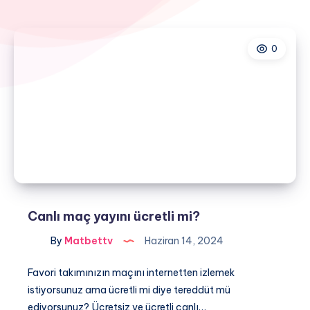
0
Canlı maç yayını ücretli mi?
By
Matbettv
Haziran 14, 2024
Favori takımınızın maçını internetten izlemek
istiyorsunuz ama ücretli mi diye tereddüt mü
ediyorsunuz? Ücretsiz ve ücretli canlı…