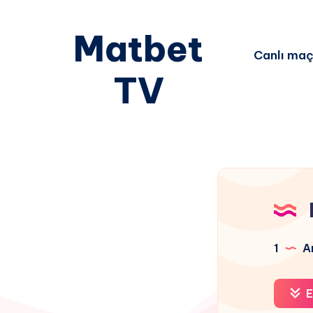
Matbet
Canlı maç
TV
1
Ar
E