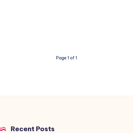
Page 1 of 1
Recent Posts