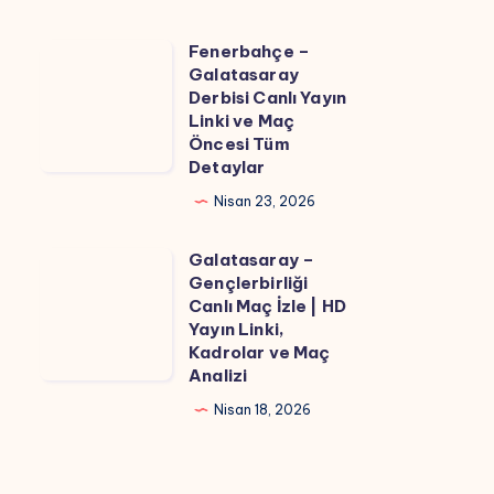
Fenerbahçe –
Fenerbahçe
Galatasaray
–
Derbisi Canlı Yayın
Galatasaray
Linki ve Maç
Öncesi Tüm
Derbisi
Detaylar
Canlı
Nisan 23, 2026
Yayın
Linki
Galatasaray –
Galatasaray
ve
Gençlerbirliği
–
Maç
Canlı Maç İzle | HD
Gençlerbirliği
Yayın Linki,
Öncesi
Kadrolar ve Maç
Canlı
Tüm
Analizi
Maç
Detaylar
Nisan 18, 2026
İzle
|
HD