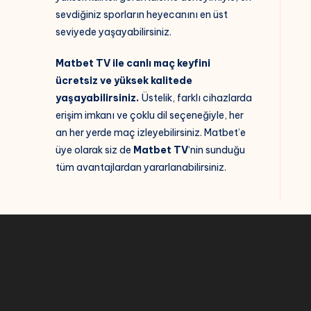
sevdiğiniz sporların heyecanını en üst
seviyede yaşayabilirsiniz.
Matbet TV ile canlı maç keyfini
ücretsiz ve yüksek kalitede
yaşayabilirsiniz.
Üstelik, farklı cihazlarda
erişim imkanı ve çoklu dil seçeneğiyle, her
an her yerde maç izleyebilirsiniz. Matbet’e
üye olarak siz de
Matbet TV
‘nin sunduğu
tüm avantajlardan yararlanabilirsiniz.