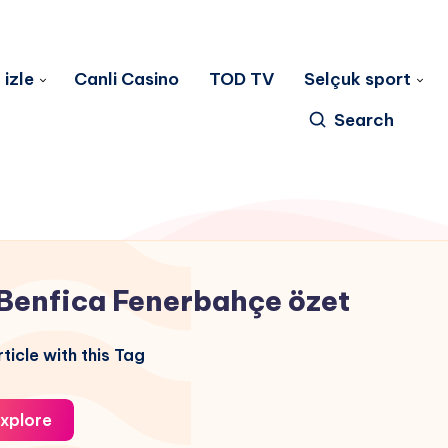
 izle
Canli Casino
TOD TV
Selçuk sport
Search
Benfica Fenerbahçe özet
ticle with this Tag
xplore