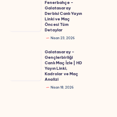
Fenerbahçe –
Fenerbahçe
Galatasaray
–
Derbisi Canlı Yayın
Galatasaray
Linki ve Maç
Öncesi Tüm
Derbisi
Detaylar
Canlı
Nisan 23, 2026
Yayın
Linki
Galatasaray –
Galatasaray
ve
Gençlerbirliği
–
Maç
Canlı Maç İzle | HD
Gençlerbirliği
Yayın Linki,
Öncesi
Kadrolar ve Maç
Canlı
Tüm
Analizi
Maç
Detaylar
Nisan 18, 2026
İzle
|
HD
Yayın