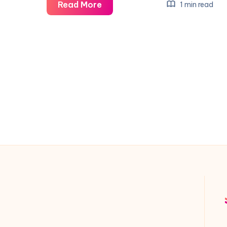
Galatasaray
Read More
1 min read
Adana
Demirspor
maçı
canli
ize,
Şifresiz
maç
izle
mat
bet
tv
Bein
sport
1
izle