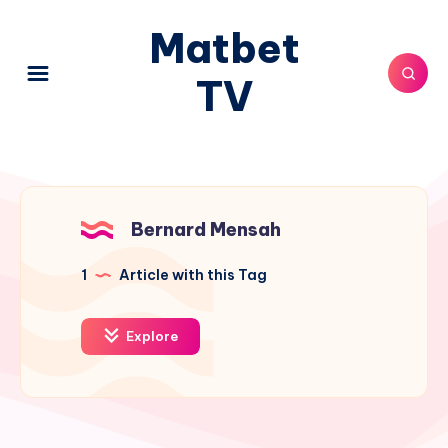
Matbet
TV
Bernard Mensah
1
Article with this Tag
Explore