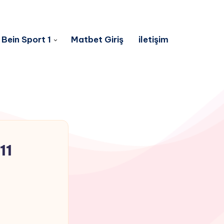
Bein Sport 1
Matbet Giriş
iletişim
11