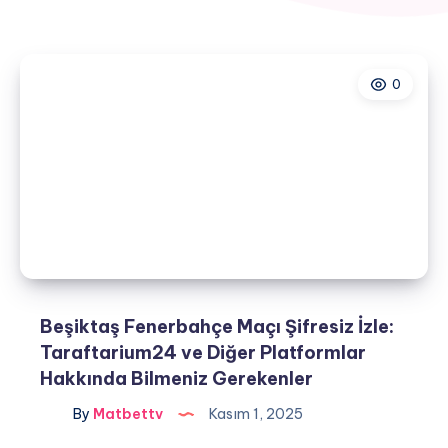
0
Beşiktaş Fenerbahçe Maçı Şifresiz İzle:
Taraftarium24 ve Diğer Platformlar
Hakkında Bilmeniz Gerekenler
By
Matbettv
Kasım 1, 2025