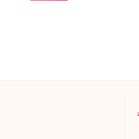
Galatasaray
maçı
canlı
izle,
Bein
sports
1
izle
Matbet
TV,
Bedava
derbi
izle