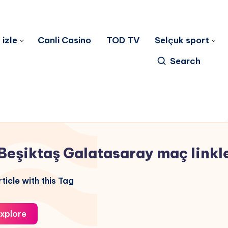
 izle
Canli Casino
TOD TV
Selçuk sport
Search
Beşiktaş Galatasaray maç linkl
ticle with this Tag
xplore