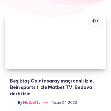
0
Beşiktaş Galatasaray maçı canlı izle,
Bein sports 1 izle Matbet TV, Bedava
derbi izle
By
Matbettv
Nisan 27, 2023