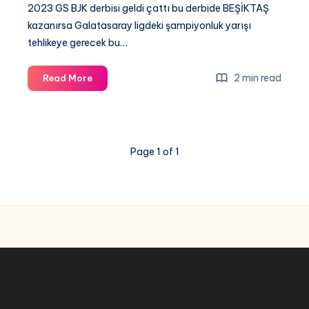
2023 GS BJK derbisi geldi çattı bu derbide BEŞİKTAŞ
kazanırsa Galatasaray ligdeki şampiyonluk yarışı
tehlikeye gerecek bu…
Beşiktaş
2 min read
Read More
Galatasaray
maçı
canlı
izle,
Page 1 of 1
Bein
sports
1
izle
Matbet
TV,
Bedava
derbi
izle