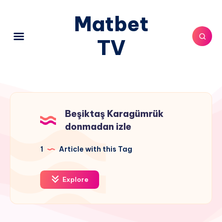
Matbet
TV
Beşiktaş Karagümrük
donmadan izle
1
Article with this Tag
Explore