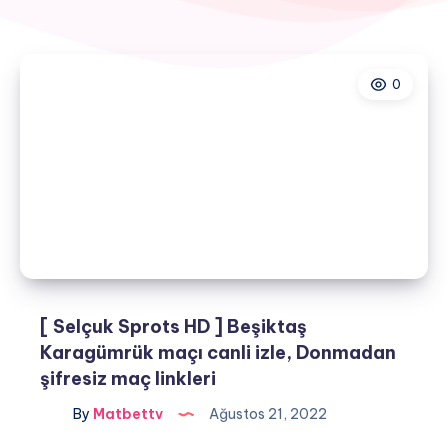
0
[ Selçuk Sprots HD ] Beşiktaş
Karagümrük maçı canli izle, Donmadan
şifresiz maç linkleri
By
Matbettv
Ağustos 21, 2022